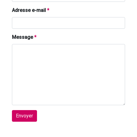
Adresse e-mail
*
Message
*