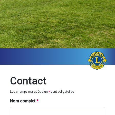
Contact
Les champs marqués d’un
*
sont obligatoires
Nom complet
*